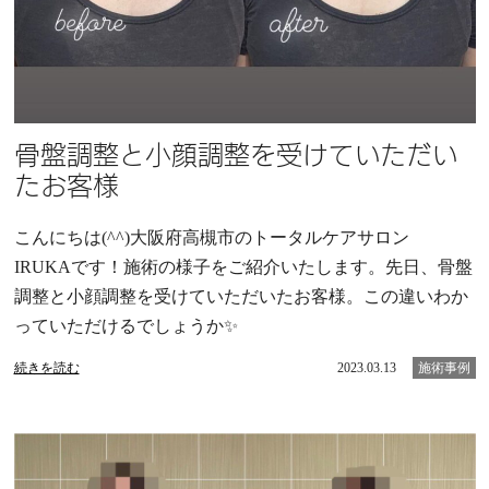
骨盤調整と小顔調整を受けていただい
たお客様
こんにちは(^^)大阪府高槻市のトータルケアサロン
IRUKAです！施術の様子をご紹介いたします。先日、骨盤
調整と小顔調整を受けていただいたお客様。この違いわか
っていただけるでしょうか✨
続きを読む
2023.03.13
施術事例