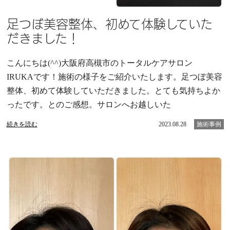
足つぼ美容整体、初めて体験していた
だきました！
こんにちは(^^)大阪府高槻市のトータルケアサロン
IRUKAです！施術の様子をご紹介いたします。足つぼ美容
整体、初めて体験していただきました。とても気持ちよか
ったです。とのご感想。サロンへお越しいた
続きを読む
2023.08.28
施術事例