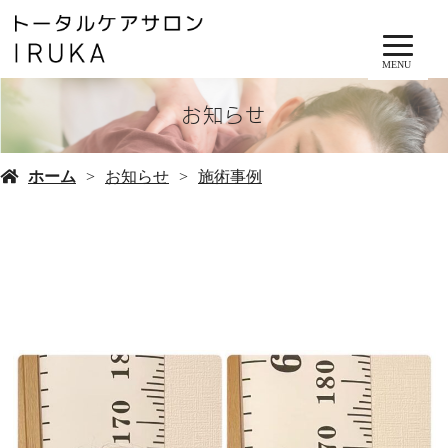
MENU
お知らせ
ホーム
お知らせ
施術事例