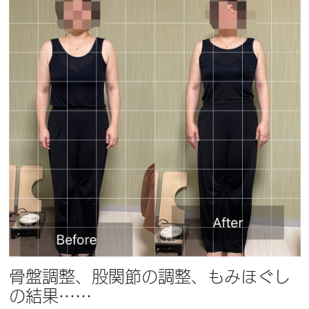
骨盤調整、股関節の調整、もみほぐし
の結果……