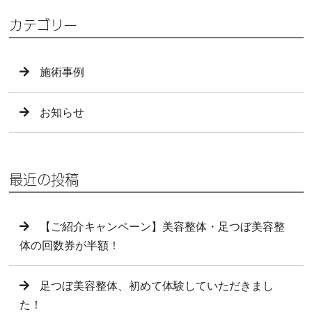
カテゴリー
施術事例
お知らせ
最近の投稿
【ご紹介キャンペーン】美容整体・足つぼ美容整
体の回数券が半額！
足つぼ美容整体、初めて体験していただきまし
た！