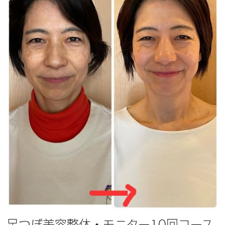
足つぼ美容整体・モニター10回コース