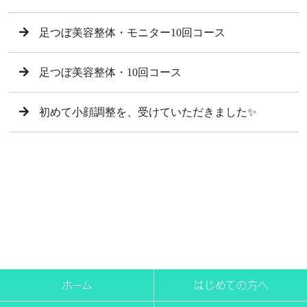
足つぼ美容整体・モニター10回コース
足つぼ美容整体・10回コース
初めて小顔調整を、受けていただきました✨
ホーム
はじめての方へ