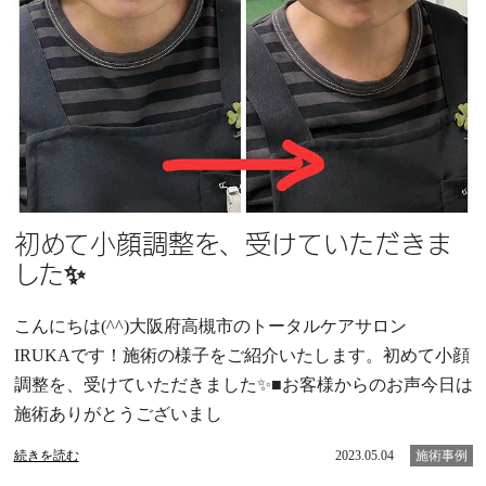
初めて小顔調整を、受けていただきま
した✨
こんにちは(^^)大阪府高槻市のトータルケアサロン
IRUKAです！施術の様子をご紹介いたします。初めて小顔
調整を、受けていただきました✨■お客様からのお声今日は
施術ありがとうございまし
続きを読む
2023.05.04
施術事例