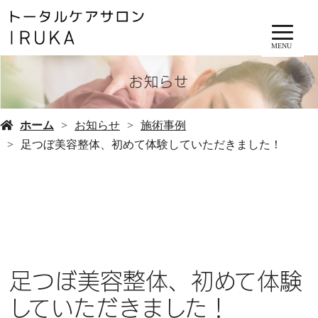
MENU
お知らせ
ホーム
お知らせ
施術事例
足つぼ美容整体、初めて体験していただきました！
足つぼ美容整体、初めて体験
していただきました！