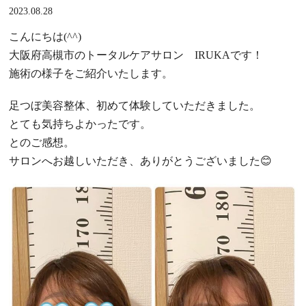
2023.08.28
こんにちは(^^)
大阪府高槻市のトータルケアサロン IRUKAです！
施術の様子をご紹介いたします。
足つぼ美容整体、初めて体験していただきました。
とても気持ちよかったです。
とのご感想。
サロンへお越しいただき、ありがとうございました😊