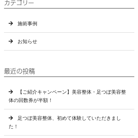
カテゴリー
施術事例
お知らせ
最近の投稿
【ご紹介キャンペーン】美容整体・足つぼ美容整
体の回数券が半額！
足つぼ美容整体、初めて体験していただきまし
た！