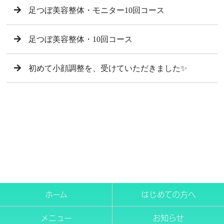
足つぼ美容整体・モニター10回コース
足つぼ美容整体・10回コース
初めて小顔調整を、受けていただきました✨
ホーム
はじめての方へ
メニュー
お知らせ