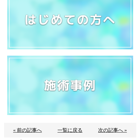
« 前の記事へ
一覧に戻る
次の記事へ »